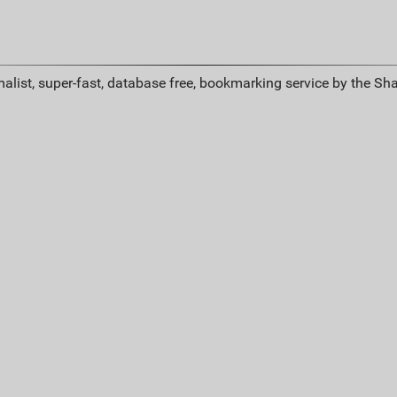
alist, super-fast, database free, bookmarking service by the Sh