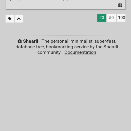
20
50
100
Shaarli
· The personal, minimalist, super-fast,
database free, bookmarking service by the Shaarli
community ·
Documentation