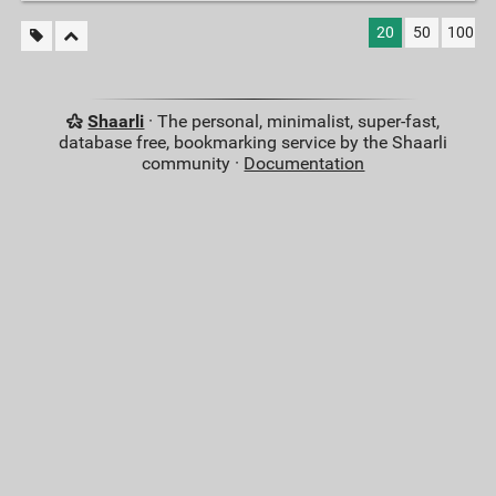
20
50
100
Shaarli
· The personal, minimalist, super-fast,
database free, bookmarking service by the Shaarli
community ·
Documentation