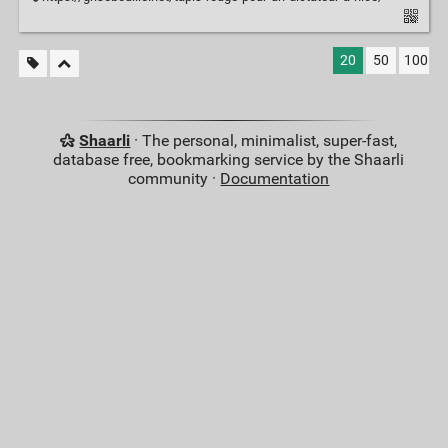
20
50
100
Shaarli
· The personal, minimalist, super-fast,
database free, bookmarking service by the Shaarli
community ·
Documentation