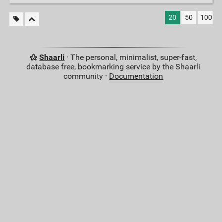
20
50
100
Shaarli
· The personal, minimalist, super-fast,
database free, bookmarking service by the Shaarli
community ·
Documentation