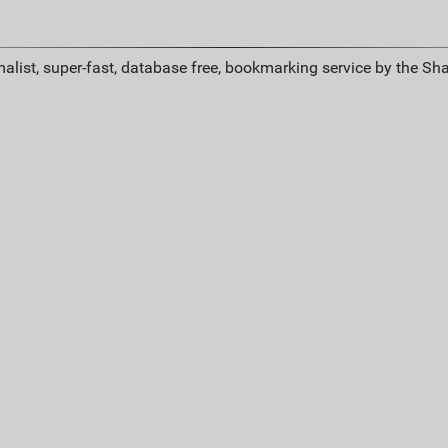
alist, super-fast, database free, bookmarking service by the Sh