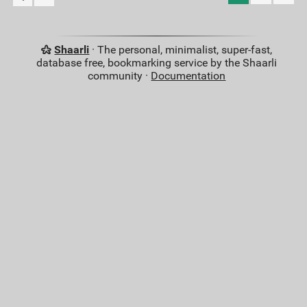
Shaarli
· The personal, minimalist, super-fast,
database free, bookmarking service by the Shaarli
community ·
Documentation