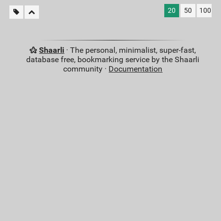
20
50
100
Shaarli
· The personal, minimalist, super-fast,
database free, bookmarking service by the Shaarli
community ·
Documentation