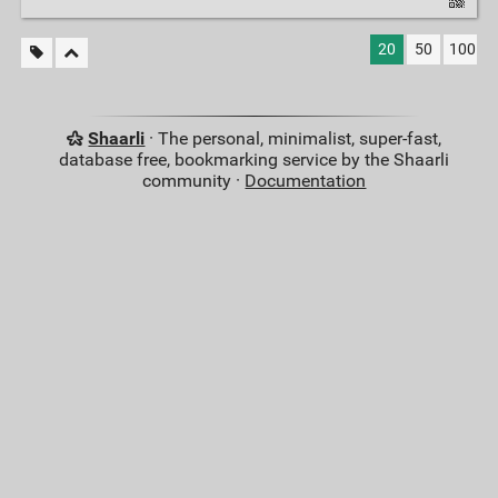
20
50
100
Shaarli
· The personal, minimalist, super-fast,
database free, bookmarking service by the Shaarli
community ·
Documentation