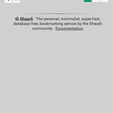
Shaarli
· The personal, minimalist, super-fast,
database free, bookmarking service by the Shaarli
community ·
Documentation