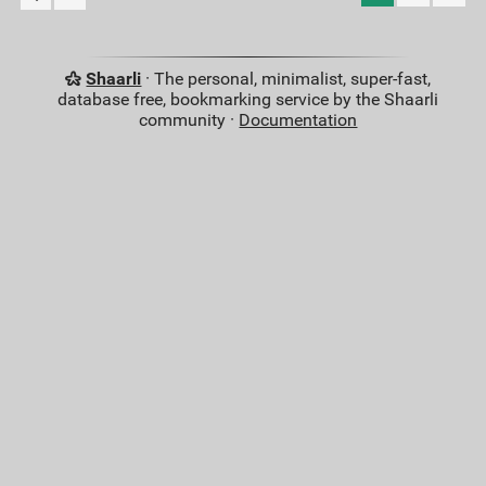
Shaarli
· The personal, minimalist, super-fast,
database free, bookmarking service by the Shaarli
community ·
Documentation