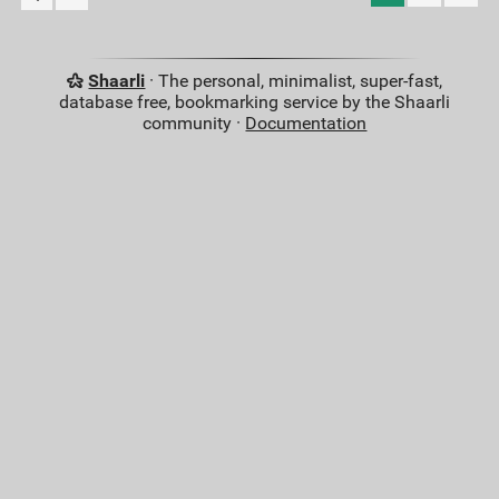
Shaarli
· The personal, minimalist, super-fast,
database free, bookmarking service by the Shaarli
community ·
Documentation