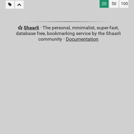
20
50
100
Shaarli
· The personal, minimalist, super-fast,
database free, bookmarking service by the Shaarli
community ·
Documentation