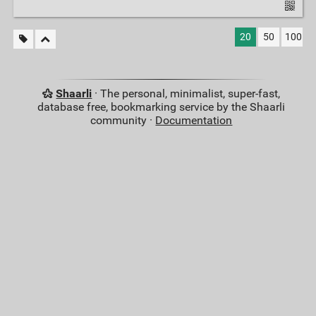
20
50
100
Shaarli
· The personal, minimalist, super-fast,
database free, bookmarking service by the Shaarli
community ·
Documentation