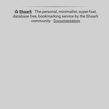
Shaarli
· The personal, minimalist, super-fast,
database free, bookmarking service by the Shaarli
community ·
Documentation