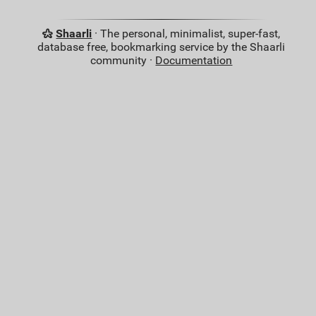
Shaarli
· The personal, minimalist, super-fast,
database free, bookmarking service by the Shaarli
community ·
Documentation