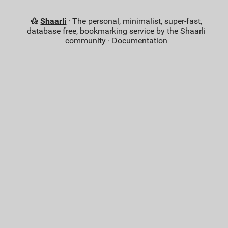
Shaarli
· The personal, minimalist, super-fast,
database free, bookmarking service by the Shaarli
community ·
Documentation