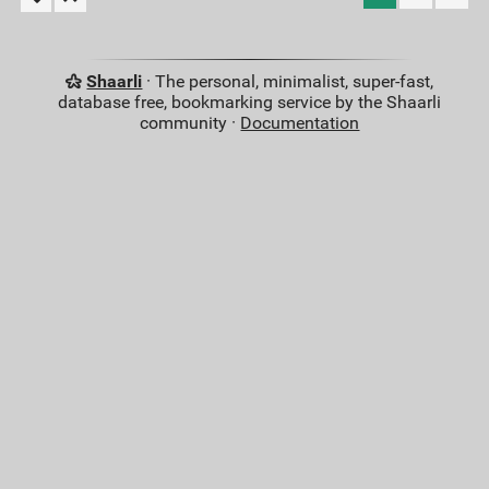
Shaarli
· The personal, minimalist, super-fast,
database free, bookmarking service by the Shaarli
community ·
Documentation