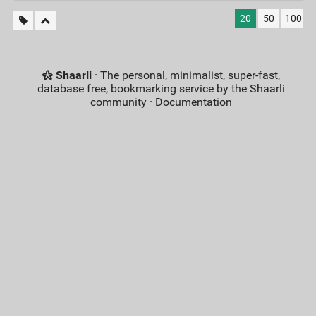
20
50
100
Shaarli
· The personal, minimalist, super-fast,
database free, bookmarking service by the Shaarli
community ·
Documentation