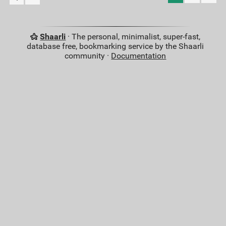
Shaarli
· The personal, minimalist, super-fast,
database free, bookmarking service by the Shaarli
community ·
Documentation