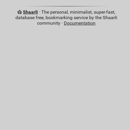
Shaarli
· The personal, minimalist, super-fast,
database free, bookmarking service by the Shaarli
community ·
Documentation