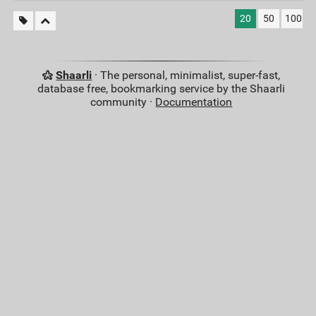
20
50
100
Shaarli
· The personal, minimalist, super-fast,
database free, bookmarking service by the Shaarli
community ·
Documentation