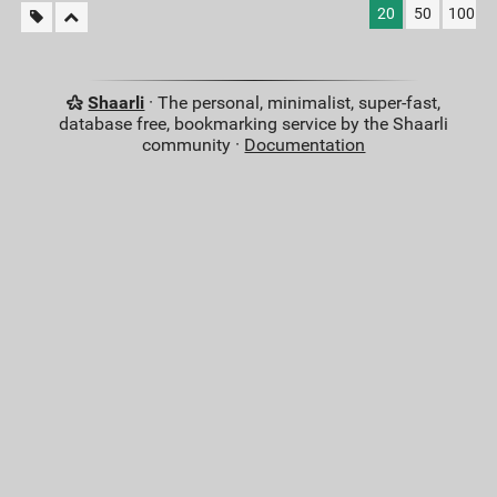
20
50
100
Shaarli
· The personal, minimalist, super-fast,
database free, bookmarking service by the Shaarli
community ·
Documentation