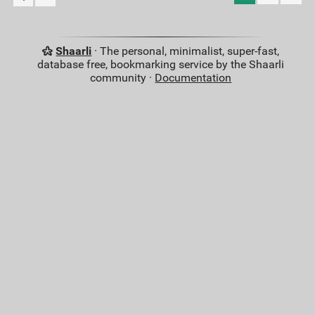
Shaarli
· The personal, minimalist, super-fast,
database free, bookmarking service by the Shaarli
community ·
Documentation